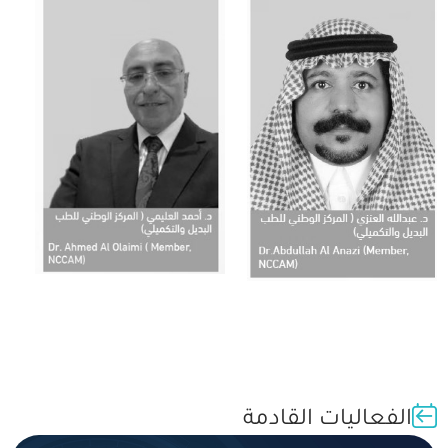
الفعاليات القادمة