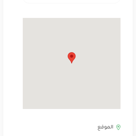
الموقع