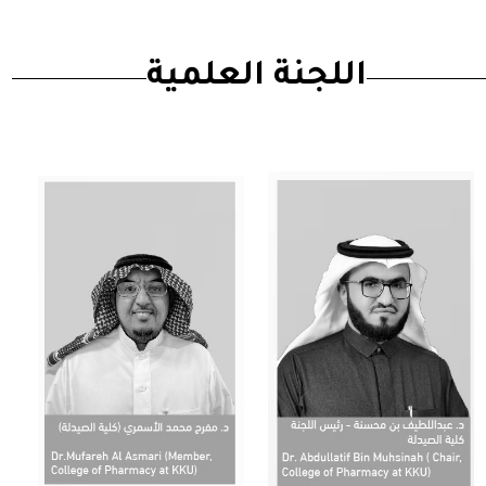
اللجنة العلمية