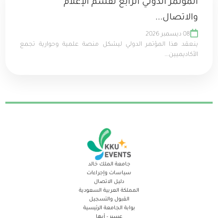
المؤتمر الدولي الرابع لقسم الإعلام
والاتصال...
08 ديسمبر 2026
ينعقد هذا المؤتمر الدولي ليشكل منصة علمية وحوارية تجمع
الأكاديميين...
جامعة الملك خالد
سياسات وإجراءات
دليل الاتصال
المملكة العربية السعودية
القبول والتسجيل
بوابة الجامعة الرئيسية
عسير - أبها