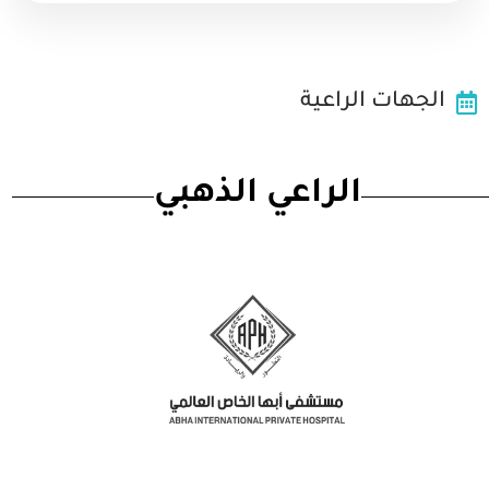
الجهات الراعية
الراعي الذهبي