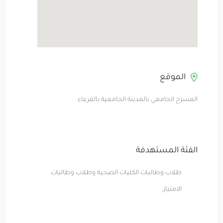
الموقع
المسرح الجامعي بالمدينة الجامعية بالقرعاء
الفئة المستهدفة
طلاب وطالبات الكليات الصحية وطلاب وطالبات
الامتياز.