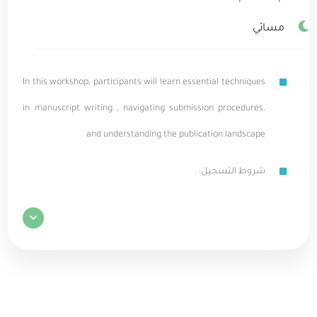
مسائي
In this workshop, participants will learn essential techniques
in manuscript writing , navigating submission procedures,
and understanding the publication landscape
شروط التسجيل: .