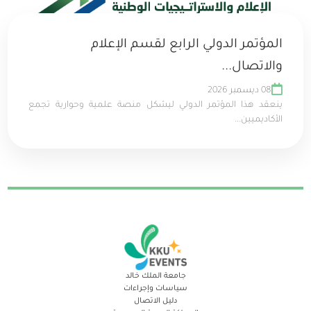
المؤتمر الدولي الرابع لقسم الإعلام
والاتصال...
08 ديسمبر 2026
ينعقد هذا المؤتمر الدولي ليشكل منصة علمية وحوارية تجمع
الأكاديميين...
جامعة الملك خالد
سياسات وإجراءات
دليل الاتصال