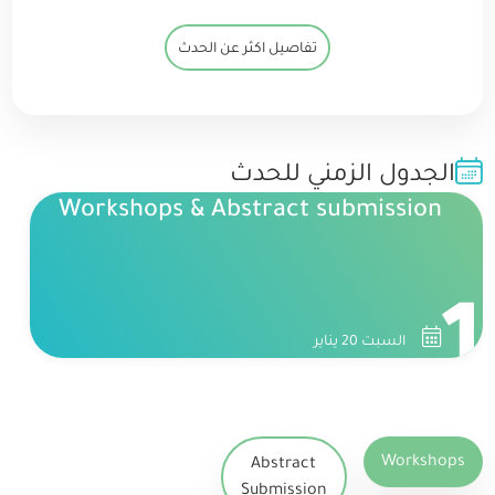
تفاصيل اكثر عن الحدث
الجدول الزمني للحدث
Workshops & Abstract submission
1
السبت 20 يناير
Workshops
Abstract
Submission