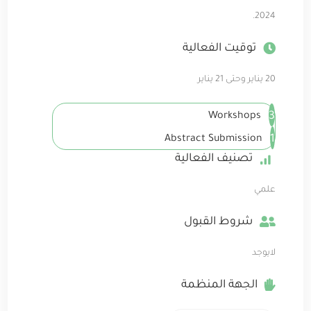
2024.
توقيت الفعالية
20 يناير وحتى 21 يناير
3
Workshops
1
Abstract Submission
تصنيف الفعالية
علمي
شروط القبول
لايوجد
الجهة المنظمة