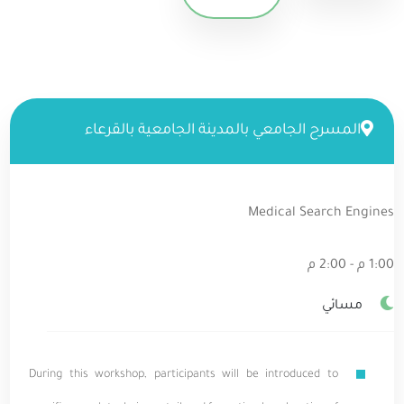
المسرح الجامعي بالمدينة الجامعية بالقرعاء
Medical Search Engines
1:00 م - 2:00 م
مسائي
During this workshop, participants will be introduced to