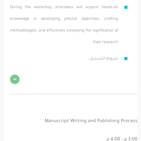
During the workshop, attendees will acquire hands-on
knowledge in developing precise objectives, crafting
methodologies, and effectively conveying the significance of
their research
شروط التسجيل: .
Manuscript Writing and Publishing Process
3:00 م - 4:00 م