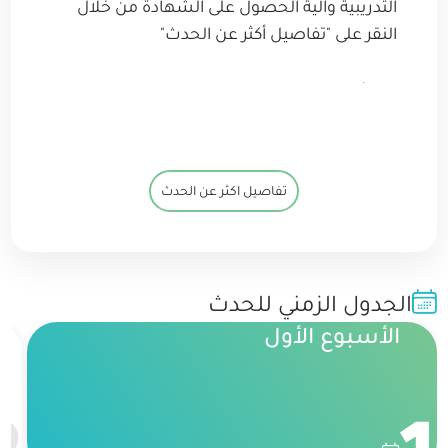
التدريبية وآلية الحصول على الشهادة من خلال
النقر على "تفاصيل أكثر عن الحدث"
.
تفاصيل اكثر عن الحدث
الجدول الزمني للحدث
الأسبوع الأول