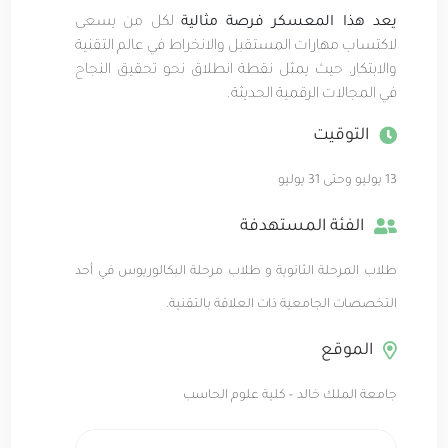
يعد هذا المعسكر فرصة مثالية
لكل من يسعى
لاكتساب مهارات المستقبل والانخراط في عالم التقنية
والابتكار، حيث يمثل نقطة انطلاق نحو تحقيق النجاح
في المجالات الرقمية الحديثة.
التوقيت
13 يوليو وحتى 31 يوليو
الفئة المستهدفة
طلاب المرحلة الثانوية و طلاب مرحلة البكالوريوس في أحد
التخصصات الجامعية ذات العلاقة بالتقنية.
الموقع
جامعة الملك خالد – كلية علوم الحاسب