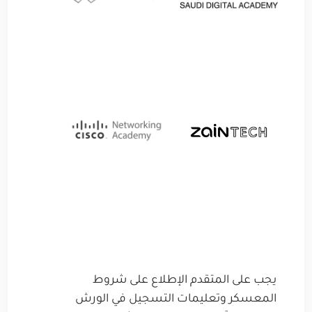
يجب على المتقدم الإطلاع على شروط
المعسكر وتعليمات التسجيل في الورش