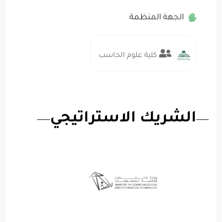
الجهة المنظمة
كلية علوم الحاسب
الشريك الاستراتيجي