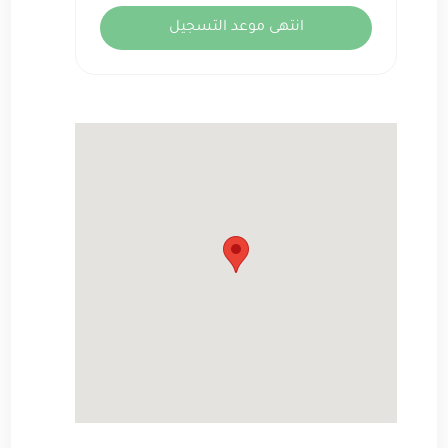
انتهى موعد التسجيل