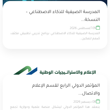
المدرسة الصيفية للذكاء الاصطناعي –
النسخة...
09 أغسطس 2026
المدرسة الصيفية للذكاء الاصطناعي برنامج تدريبي تطبيقي مكثف،
صُمم لتمكين...
المؤتمر الدولي الرابع لقسم الإعلام
والاتصال...
08 ديسمبر 2026
ينعقد هذا المؤتمر الدولي ليشكل منصة علمية وحوارية تجمع