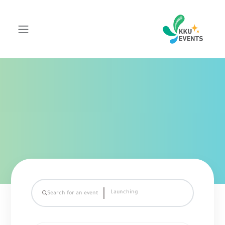
Search for an event