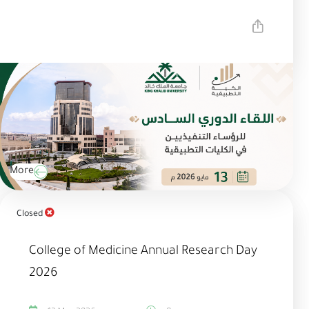
More
Closed
College of Medicine Annual Research Day
2026