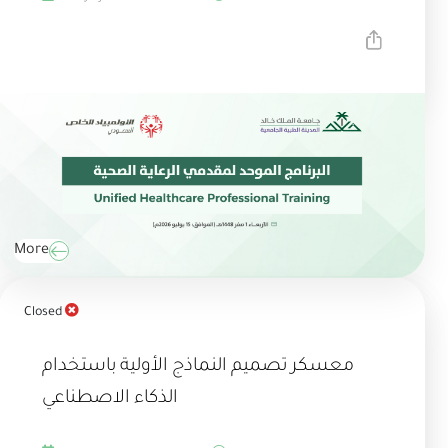
More
Closed
معسكر تصميم النماذج الأولية باستخدام
الذكاء الاصطناعي