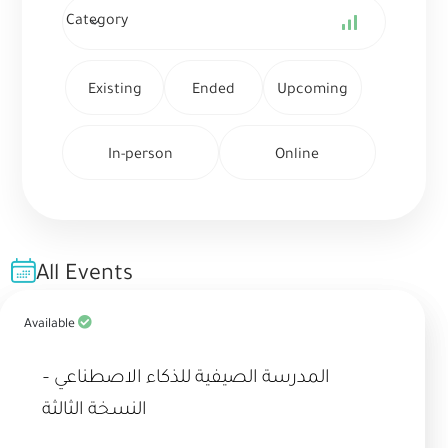
Existing
Ended
Upcoming
In-person
Online
All Events
Available
المدرسة الصيفية للذكاء الاصطناعي –
النسخة الثالثة