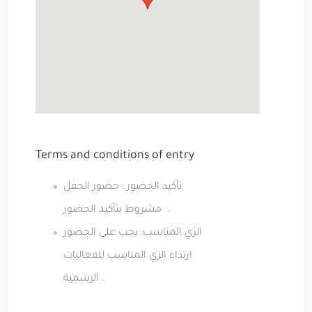
Terms and conditions of entry
تأكيد الحضور : حضور الحفل
مشروط بتأكيد الحضور .
الزي المناسب: يجب على الحضور
ارتداء الزي المناسب للفعاليات
الرسمية .