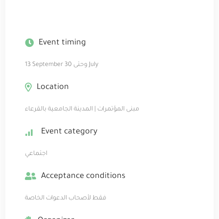
Event timing
13 September وحتى 30 July
Location
مبنى المؤتمرات | المدينة الجامعية بالقرعاء
Event category
اجتماعي
Acceptance conditions
فقط لأصحاب الدعوات الخاصة