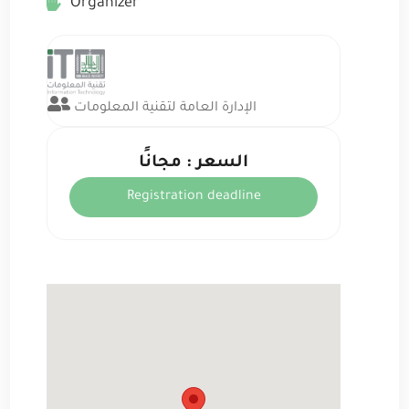
Organizer
الإدارة العامة لتقنية المعلومات
السعر : مجانًا
Registration deadline