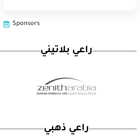
Sponsors
راعي بلاتيني
راعي ذهبي