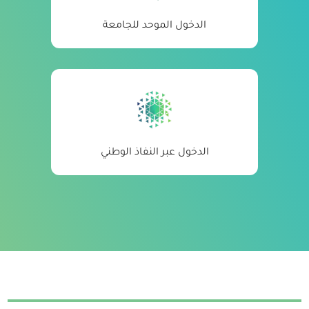
الدخول الموحد للجامعة
الدخول عبر النفاذ الوطني