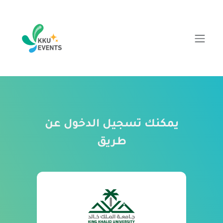
يمكنك تسجيل الدخول عن
طريق